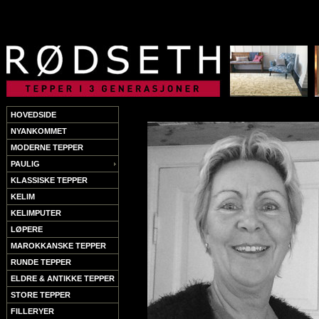
HOVEDSIDE
NYANKOMMET
MODERNE TEPPER
PAULIG
KLASSISKE TEPPER
KELIM
KELIMPUTER
LØPERE
MAROKKANSKE TEPPER
RUNDE TEPPER
ELDRE & ANTIKKE TEPPER
STORE TEPPER
FILLERYER