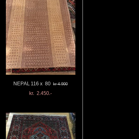
NEPAL 116 x 80
kr 4.900
kr. 2.450.-