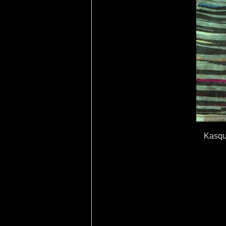
Kasqu