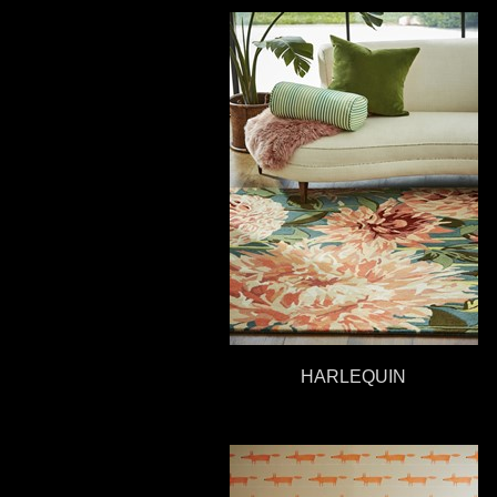
HARLEQUIN