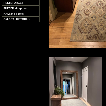
RESTETORGET
PUFFER sitteputer
HALI and books
OM OSS / HISTORIKK