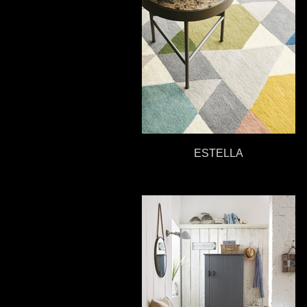
ESTELLA