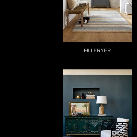
FILLERYER