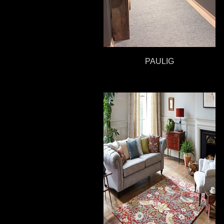
PAULIG