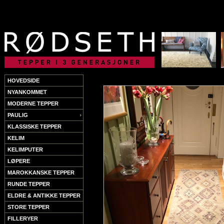
HOVEDSIDE
NYANKOMMET
MODERNE TEPPER
PAULIG
KLASSISKE TEPPER
KELIM
KELIMPUTER
LØPERE
MAROKKANSKE TEPPER
RUNDE TEPPER
ELDRE & ANTIKKE TEPPER
STORE TEPPER
FILLERYER