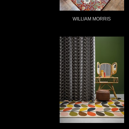
WILLIAM MORRIS