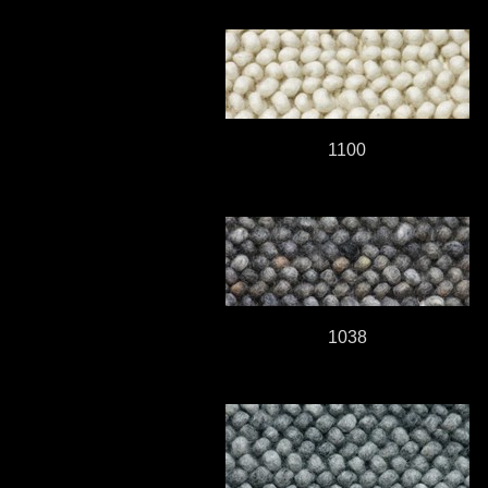
1100
1038