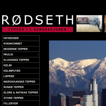
HOVEDSIDE
NYANKOMMET
MODERNE TEPPER
PAULIG
KLASSISKE TEPPER
KELIM
KELIMPUTER
LØPERE
MAROKKANSKE TEPPER
RUNDE TEPPER
ELDRE & ANTIKKE TEPPER
STORE TEPPER
FILLERYER