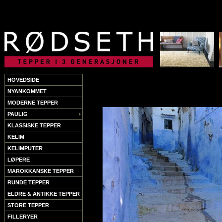
HOVEDSIDE
NYANKOMMET
MODERNE TEPPER
PAULIG
KLASSISKE TEPPER
KELIM
KELIMPUTER
LØPERE
MAROKKANSKE TEPPER
RUNDE TEPPER
ELDRE & ANTIKKE TEPPER
STORE TEPPER
FILLERYER